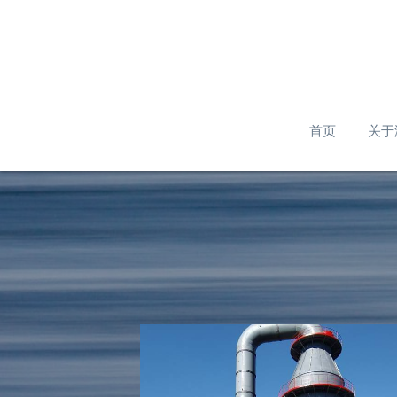
首页
关于