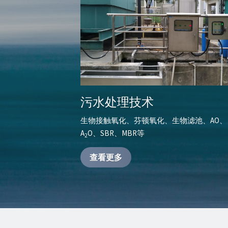
污水处理技术
生物接触氧化、芬顿氧化、生物滤池、AO、
A
O、SBR、MBR等
2
查看更多