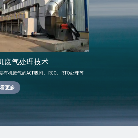
机废气处理技术
度有机废气的ACF吸附、RCO、RTO处理等
看更多