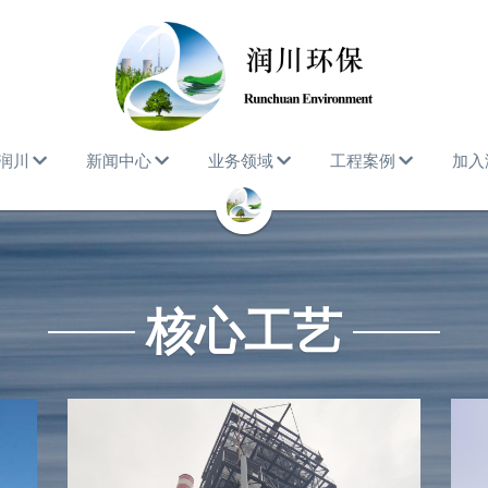
润川
新闻中心
业务领域
工程案例
加入
核心工艺