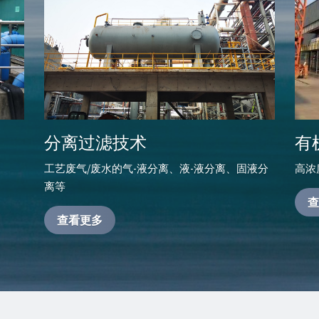
分离过滤技术
有
工艺废气/废水的气-液分离、液-液分离、固液分
高浓
离等
查
查看更多