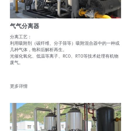
气气分离器
分离工艺：
利用吸附剂（碳纤维、分子筛等）吸附混合器中的一种或
几种气体，饱和后解析再生。
光催化氧化、低温等离子、RCO、RTO等技术处理有机物
废气。
更多详情