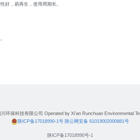
损性好，易再生，使用周期长。
生。
有限公司 Operated by Xi'an Runchuan Environmental Techno
陕ICP备17018990-1号
陕公网安备 61019002000881号
陕ICP备17018990号-1