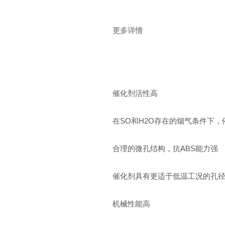
更多详情
催化剂活性高
在SO和H2O存在的烟气条件下
合理的微孔结构，抗ABS能力强
催化剂具有更适于低温工况的孔径
机械性能高