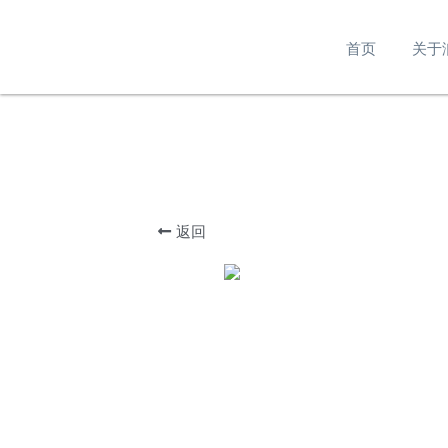
首页
关于
返回