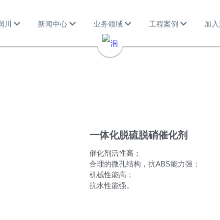
润川
新闻中心
业务领域
工程案例
加入
一体化脱硫脱硝催化剂
催化剂活性高；
合理的微孔结构，抗ABS能力强；
机械性能高；
抗水性能强。